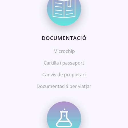
DOCUMENTACIÓ
Microchip
Cartilla i passaport
Canvis de propietari
Documentació per viatjar