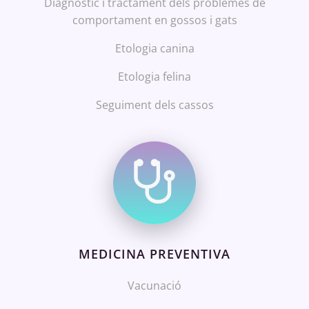
Diagnòstic i tractament dels problemes de
comportament en gossos i gats
Etologia canina
Etologia felina
Seguiment dels cassos
MEDICINA PREVENTIVA
Vacunació