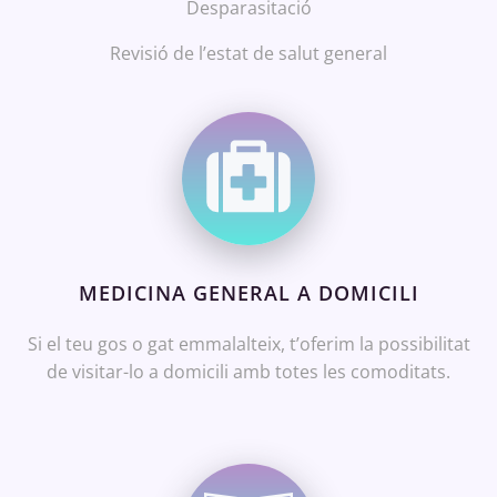
Desparasitació
Revisió de l’estat de salut general
MEDICINA GENERAL A DOMICILI
Si el teu gos o gat emmalalteix, t’oferim la possibilitat
de visitar-lo a domicili amb totes les comoditats.