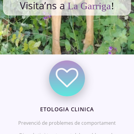
Visita’ns a
La Garriga
!
ETOLOGIA CLINICA
Prevenció de problemes de comportament