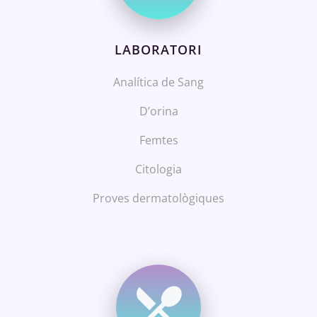
LABORATORI
Analítica de Sang
D’orina
Femtes
Citologia
Proves dermatològiques