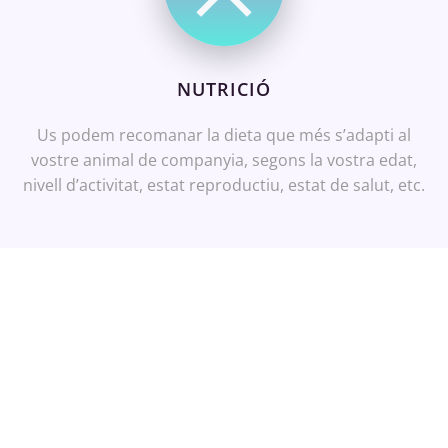
NUTRICIÓ
Us podem recomanar la dieta que més s’adapti al
vostre animal de companyia, segons la vostra edat,
nivell d’activitat, estat reproductiu, estat de salut, etc.