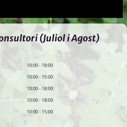
nsultori (Juliol i Agost)
10:00 - 18:00
10:00 - 15:00
10:00 - 18:00
10:00 - 18:00
10:00 - 15:00