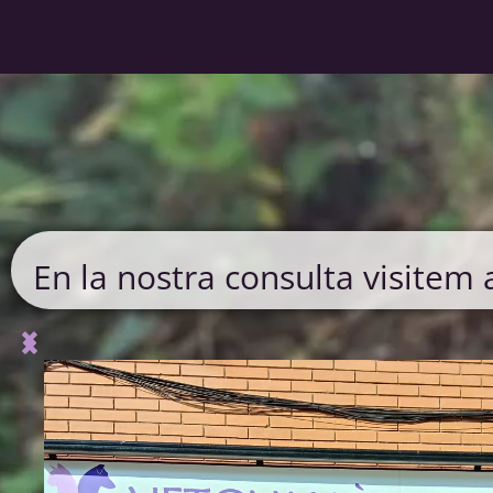
En la nostra consulta visitem